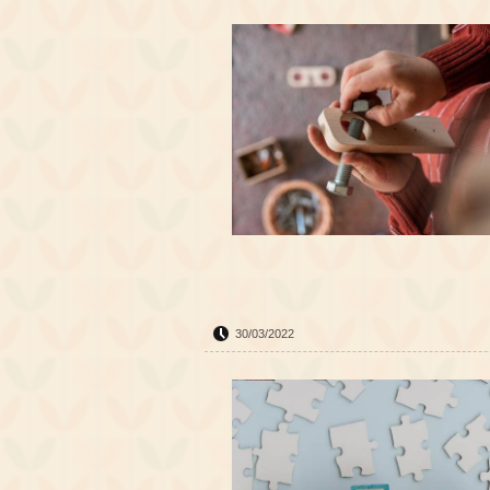
30/03/2022