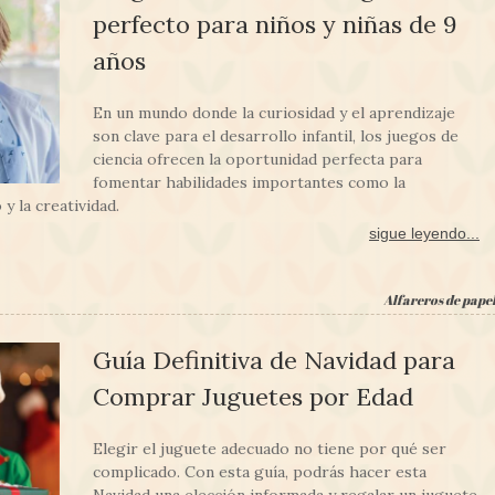
perfecto para niños y niñas de 9
años
En un mundo donde la curiosidad y el aprendizaje
son clave para el desarrollo infantil, los juegos de
ciencia ofrecen la oportunidad perfecta para
fomentar habilidades importantes como la
y la creatividad.
sigue leyendo...
Alfareros de pape
Guía Definitiva de Navidad para
Comprar Juguetes por Edad
Elegir el juguete adecuado no tiene por qué ser
complicado. Con esta guía, podrás hacer esta