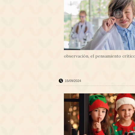
observación, el pensamiento crítico 
15/09/2024