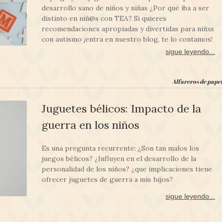
desarrollo sano de niños y niñas ¿Por qué iba a ser
distinto en niñ@s con TEA? Si quieres
recomendaciones apropiadas y divertidas para niñxs
con autismo ¡entra en nuestro blog, te lo contamos!
sigue leyendo...
Alfareros de pape
Juguetes bélicos: Impacto de la
guerra en los niños
Es una pregunta recurrente: ¿Son tan malos los
juegos bélicos? ¿Influyen en el desarrollo de la
personalidad de los niños? ¿que implicaciones tiene
ofrecer juguetes de guerra a mis hijos?
sigue leyendo...