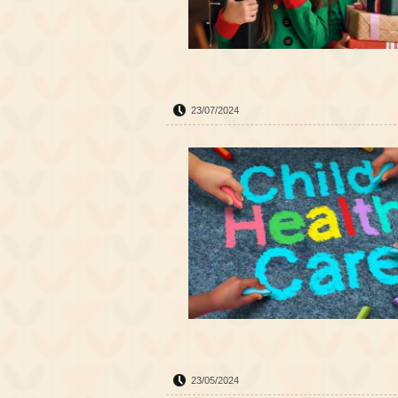
23/07/2024
23/05/2024