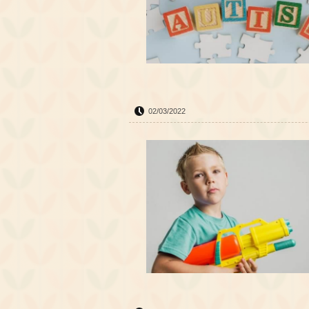
02/03/2022