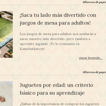
Alfareros de pape
¡Saca tu lado más divertido con
juegos de mesa para adultos!
Los juegos de mesa para adultos nos ayudarán a
sacar nuestro lado divertido, pero también a
aprender jugando. ¡Te lo contamos en
Kamchatkatoys!
sigue leyendo...
Alfareros de pape
Juguetes por edad: un criterio
básico para su aprendizaje
¿Sabías de la importancia de comprar los juguetes