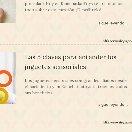
por edad? Hoy en Kamchatka Toys te lo contamos
todo sobre esta cuestión. ¡Descúbrelo!
sigue leyendo...
Alfareros de pape
Las 5 claves para entender los
juguetes sensoriales
Los juguetes sensoriales son grandes aliados desde
el nacimiento y en Kamchatkatoys te traemos todos
sus beneficios.
sigue leyendo...
Alfareros de pape