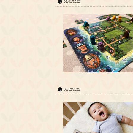
07/01/2022
02/12/2021