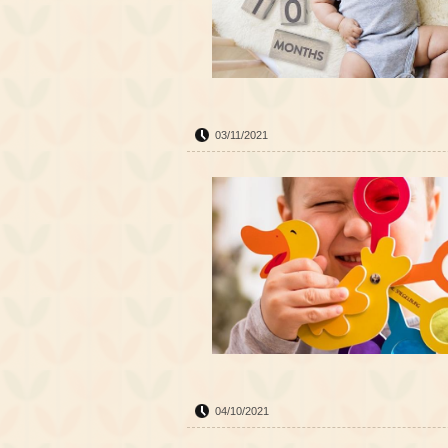
03/11/2021
04/10/2021