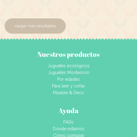
cargar más resultados
Nuestros productos
Juguetes ecológicos
Juguetes Montessori
Por edades
Para leer y soñar
Mueble & Deco
Ayuda
FAQs
Dónde estamos
Cómo comprar