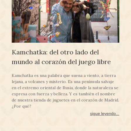
Kamchatka: del otro lado del
mundo al corazón del juego libre
Kamchatka es una palabra que suena a viento, a tierra
lejana, a volcanes y misterio. Es una península salvaje
en el extremo oriental de Rusia, donde la naturaleza se
expresa con fuerza y belleza. Y es también el nombre
de nuestra tienda de juguetes en el corazón de Madrid.
¿Por qué?
sigue leyendo...