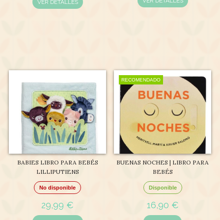
VER DETALLES
VER DETALLES
RECOMENDADO
BABIES LIBRO PARA BEBÉS
BUENAS NOCHES | LIBRO PARA
LILLIPUTIENS
BEBÉS
No disponible
Disponible
29,99 €
16,90 €