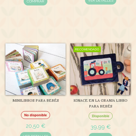
VER DETALLES
COMPRAR
RECOMENDADO
MINILIBROS PARA BEBÉS
IGNACE EN LA GRANJA LIBRO
PARA BEBÉS
No disponible
Disponible
20,50 €
39,99 €