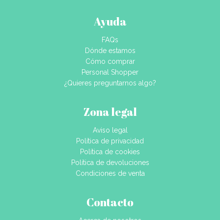
Ayuda
FAQs
Dónde estamos
Cómo comprar
Personal Shopper
¿Quieres preguntarnos algo?
Zona legal
Aviso legal
Política de privacidad
Política de cookies
Política de devoluciones
Condiciones de venta
Contacto