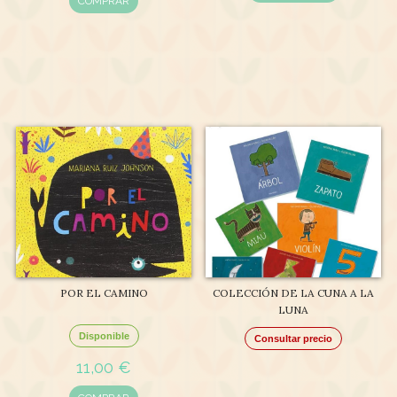
COMPRAR
POR EL CAMINO
COLECCIÓN DE LA CUNA A LA
LUNA
Disponible
Consultar precio
11,00 €