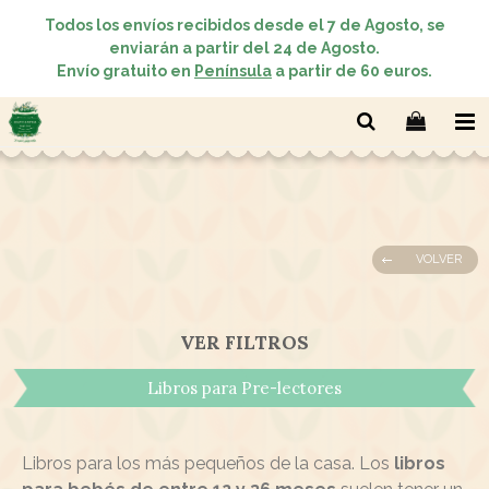
Todos los envíos recibidos desde el 7 de Agosto, se
enviarán a partir del 24 de Agosto.
Envío gratuito en
Península
a partir de 60 euros.
VOLVER
VER FILTROS
Libros para Pre-lectores
Libros para los más pequeños de la casa. Los
libros