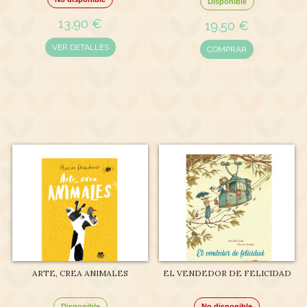
Disponible
13,90 €
19,50 €
VER DETALLES
COMPRAR
ARTE, CREA ANIMALES
EL VENDEDOR DE FELICIDAD
Disponible
No disponible