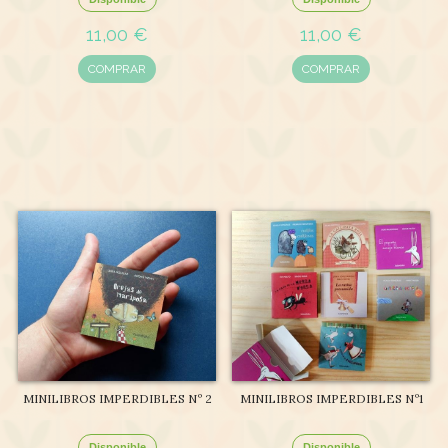
11,00 €
11,00 €
COMPRAR
COMPRAR
MINILIBROS IMPERDIBLES Nº 2
MINILIBROS IMPERDIBLES Nº1
Disponible
Disponible