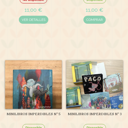
11,00 €
11,00 €
VER DETALLES
COMPRAR
MINILIBROS IMPERDIBLES Nº 5
MINILIBROS IMPERDIBLES Nº 3
Disponible
Disponible