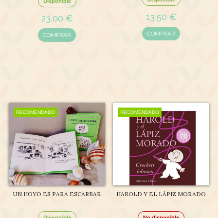
Disponible
13,50 €
23,00 €
COMPRAR
COMPRAR
RECOMENDADO
RECOMENDADO
UN HOYO ES PARA ESCARBAR
HAROLD Y EL LÁPIZ MORADO
Disponible
No disponible