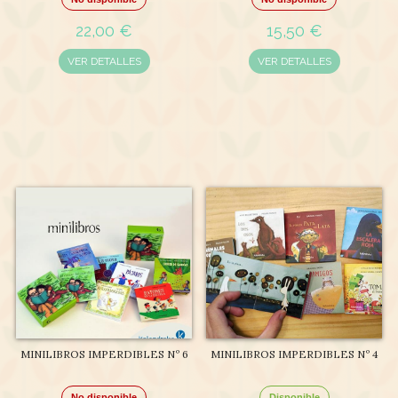
22,00 €
15,50 €
VER DETALLES
VER DETALLES
MINILIBROS IMPERDIBLES Nº 6
MINILIBROS IMPERDIBLES Nº 4
No disponible
Disponible