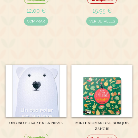
12,00 €
15,95 €
COMPRAR
VER DETALLES
UN OSO POLAR EN LA NIEVE
MINI ENIGMAS DEL BOSQUE
ZAHORÍ
Disponible