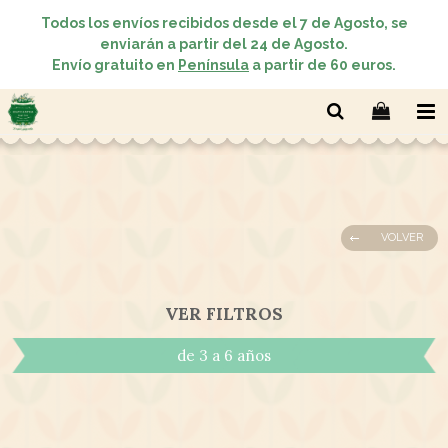
Todos los envíos recibidos desde el 7 de Agosto, se
enviarán a partir del 24 de Agosto.
Envío gratuito en
Península
a partir de 60 euros.
VOLVER
VER FILTROS
de 3 a 6 años