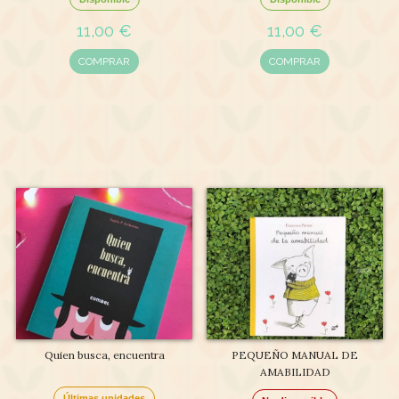
11,00 €
11,00 €
COMPRAR
COMPRAR
Quien busca, encuentra
PEQUEÑO MANUAL DE
AMABILIDAD
Últimas unidades