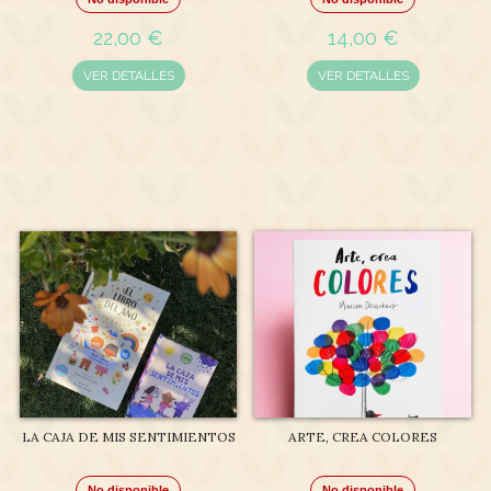
22,00 €
14,00 €
VER DETALLES
VER DETALLES
LA CAJA DE MIS SENTIMIENTOS
ARTE, CREA COLORES
No disponible
No disponible