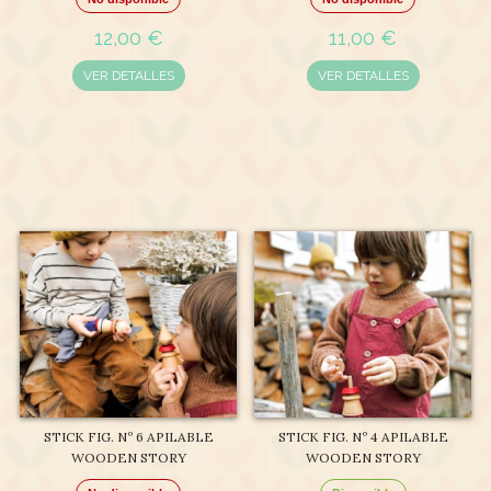
12,00 €
11,00 €
VER DETALLES
VER DETALLES
STICK FIG. Nº 6 APILABLE
STICK FIG. Nº 4 APILABLE
WOODEN STORY
WOODEN STORY