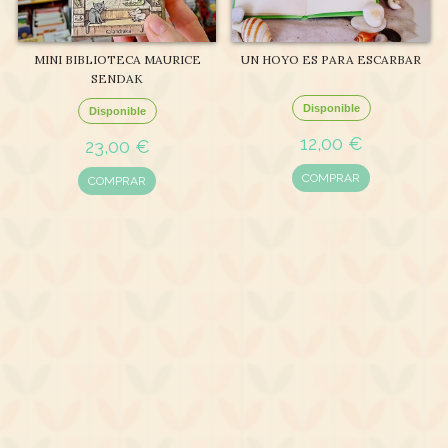
MINI BIBLIOTECA MAURICE
UN HOYO ES PARA ESCARBAR
SENDAK
Disponible
Disponible
12,00 €
23,00 €
COMPRAR
COMPRAR