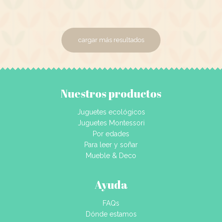
cargar más resultados
Nuestros productos
Juguetes ecológicos
Juguetes Montessori
Por edades
Para leer y soñar
Mueble & Deco
Ayuda
FAQs
Dónde estamos