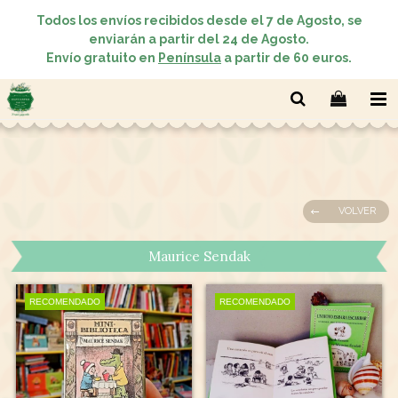
Todos los envíos recibidos desde el 7 de Agosto, se
enviarán a partir del 24 de Agosto.
Envío gratuito en
Península
a partir de 60 euros.
VOLVER
Maurice Sendak
RECOMENDADO
RECOMENDADO