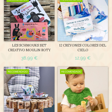
LES SCHMOUKS SET
12 CREYONES COLORES DEL
CREATIVO MOULIN ROTY
CIELO
38,99 €
12,99 €
RECOMENDADO
RECOMENDADO