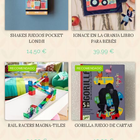
SHAKES JUEGOS POCKET
IGNACE EN LA GRANJA LIBRO
LONDJI
PARA BEBÉS
14,50 €
39,99 €
RECOMENDADO
RECOMENDADO
RAIL RACERS MAGNA-TILES
GORILLA JUEGO DE CARTAS