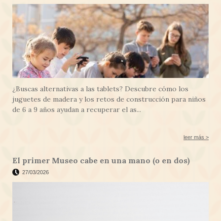
¿Buscas alternativas a las tablets? Descubre cómo los
juguetes de madera y los retos de construcción para niños
de 6 a 9 años ayudan a recuperar el as...
leer más >
El primer Museo cabe en una mano (o en dos)
27/03/2026