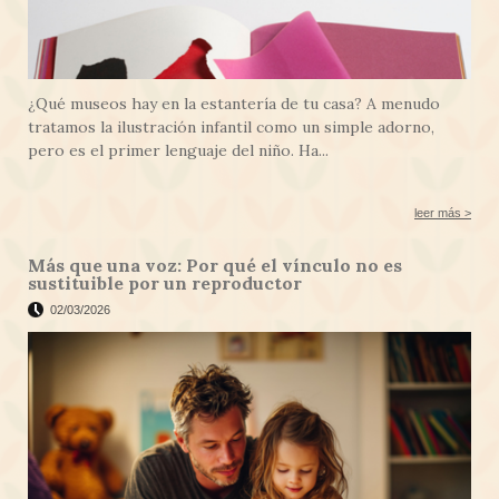
¿Qué museos hay en la estantería de tu casa? A menudo
tratamos la ilustración infantil como un simple adorno,
pero es el primer lenguaje del niño. Ha...
leer más >
Más que una voz: Por qué el vínculo no es
sustituible por un reproductor
02/03/2026