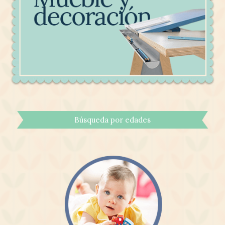
Búsqueda por edades