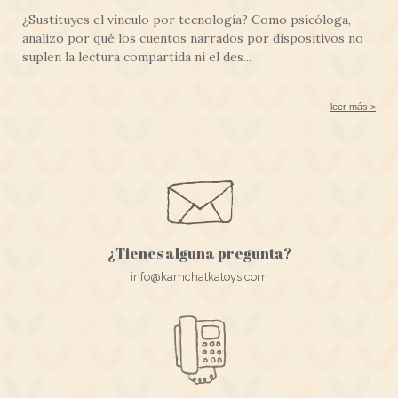
¿Sustituyes el vínculo por tecnología? Como psicóloga,
analizo por qué los cuentos narrados por dispositivos no
suplen la lectura compartida ni el des...
leer más >
¿Tienes alguna pregunta?
info@kamchatkatoys.com