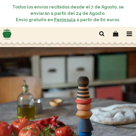
Todos los envíos recibidos desde el 7 de Agosto, se
enviarán a partir del 24 de Agosto.
Envío gratuito en
Península
a partir de 60 euros.