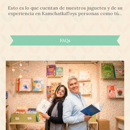
Esto es lo que cuentan de nuestros juguetes y de su
experiencia en KamchatkaToys personas como tú...
FAQs