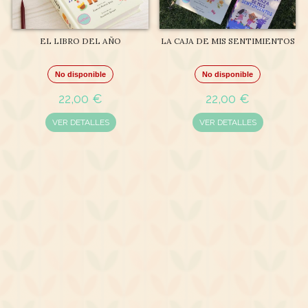
EL LIBRO DEL AÑO
LA CAJA DE MIS SENTIMIENTOS
No disponible
No disponible
22,00 €
22,00 €
VER DETALLES
VER DETALLES