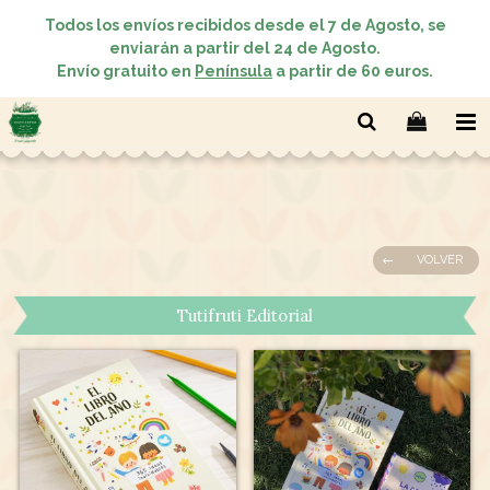
Todos los envíos recibidos desde el 7 de Agosto, se
enviarán a partir del 24 de Agosto.
Envío gratuito en
Península
a partir de 60 euros.
VOLVER
Tutifruti Editorial