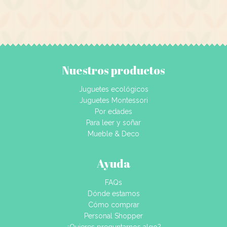
Nuestros productos
Juguetes ecológicos
Juguetes Montessori
Por edades
Para leer y soñar
Mueble & Deco
Ayuda
FAQs
Dónde estamos
Cómo comprar
Personal Shopper