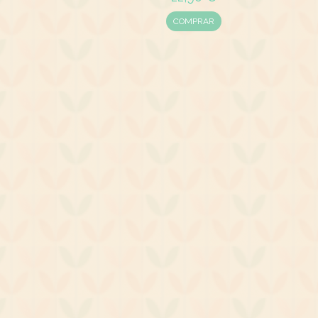
COMPRAR