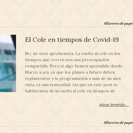
Alfareros de pape
El Cole en tiempos de Covid-19
No, no eres aprehensiva. La vuelta al cole en los
tiempos que corren son una preocupación
compartida. Pero si algo hemos aprendido desde
Marzo a acá, es que los planes a futuro deben
replantearse y la programación a más de un mes
vista, es una temeridad. Así que en este post te
hablaremos de la vuelta al cole en tiempos de
sigue leyendo...
Alfareros de pape