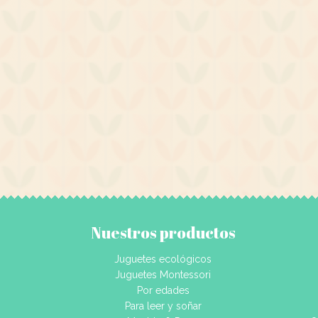
Nuestros productos
Juguetes ecológicos
Juguetes Montessori
Por edades
Para leer y soñar