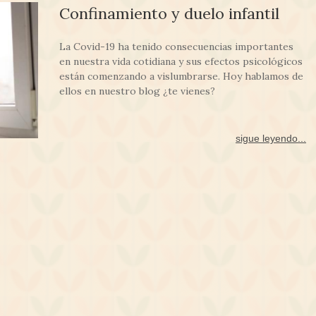
Confinamiento y duelo infantil
La Covid-19 ha tenido consecuencias importantes
en nuestra vida cotidiana y sus efectos psicológicos
están comenzando a vislumbrarse. Hoy hablamos de
ellos en nuestro blog ¿te vienes?
sigue leyendo...