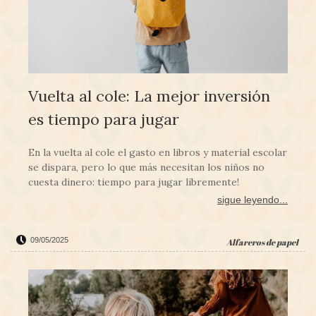
Vuelta al cole: La mejor inversión
es tiempo para jugar
En la vuelta al cole el gasto en libros y material escolar
se dispara, pero lo que más necesitan los niños no
cuesta dinero: tiempo para jugar libremente!
sigue leyendo...
09/05/2025
Alfareros de papel