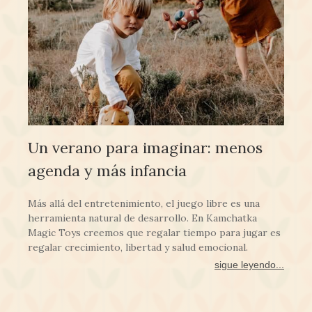
Un verano para imaginar: menos
agenda y más infancia
Más allá del entretenimiento, el juego libre es una
herramienta natural de desarrollo. En Kamchatka
Magic Toys creemos que regalar tiempo para jugar es
regalar crecimiento, libertad y salud emocional.
sigue leyendo...