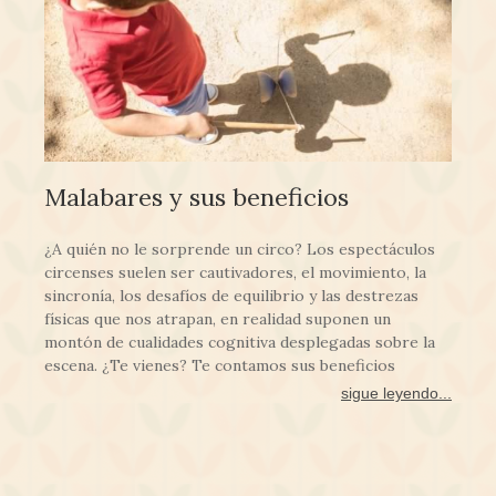
Malabares y sus beneficios
¿A quién no le sorprende un circo? Los espectáculos
circenses suelen ser cautivadores, el movimiento, la
sincronía, los desafíos de equilibrio y las destrezas
físicas que nos atrapan, en realidad suponen un
montón de cualidades cognitiva desplegadas sobre la
escena. ¿Te vienes? Te contamos sus beneficios
sigue leyendo...