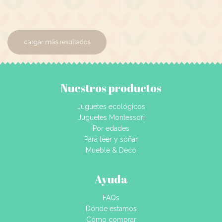
cargar más resultados
Nuestros productos
Juguetes ecológicos
Juguetes Montessori
Por edades
Para leer y soñar
Mueble & Deco
Ayuda
FAQs
Dónde estamos
Cómo comprar