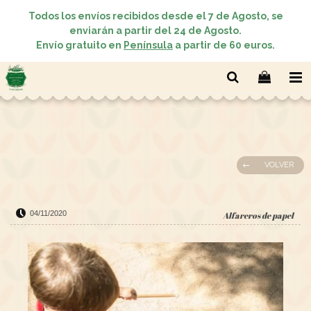
Todos los envíos recibidos desde el 7 de Agosto, se
enviarán a partir del 24 de Agosto.
Envío gratuito en
Península
a partir de 60 euros.
VOLVER
04/11/2020
Alfareros de papel