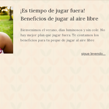
¡Es tiempo de jugar fuera!
Beneficios de jugar al aire libre
Bienvenimos el verano, días luminosos y sin cole. No
hay mejor plan que jugar fuera. Te contamos los
beneficios para tu peque de jugar al aire libre
sigue leyendo...