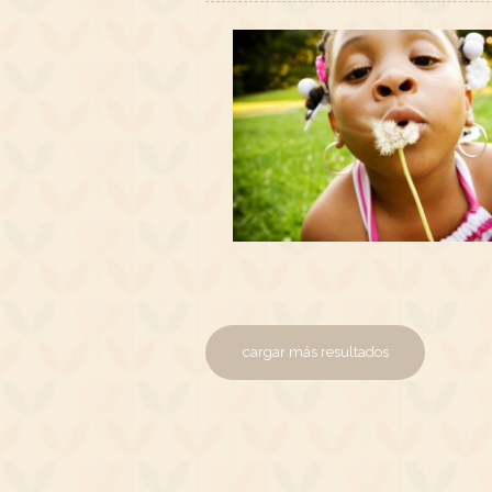
cargar más resultados