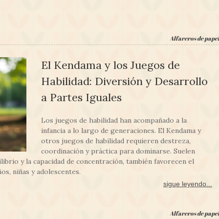
Alfareros de pape
El Kendama y los Juegos de
Habilidad: Diversión y Desarrollo
a Partes Iguales
Los juegos de habilidad han acompañado a la
infancia a lo largo de generaciones. El Kendama y
otros juegos de habilidad requieren destreza,
coordinación y práctica para dominarse. Suelen
ilibrio y la capacidad de concentración, también favorecen el
os, niñas y adolescentes.
sigue leyendo...
Alfareros de pape