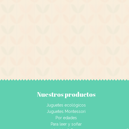
Nuestros productos
Juguetes ecológicos
Juguetes Montessori
Por edades
Para leer y soñar