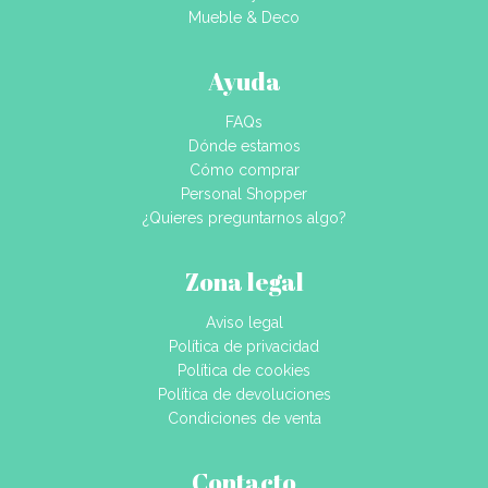
Mueble & Deco
Ayuda
FAQs
Dónde estamos
Cómo comprar
Personal Shopper
¿Quieres preguntarnos algo?
Zona legal
Aviso legal
Política de privacidad
Política de cookies
Política de devoluciones
Condiciones de venta
Contacto