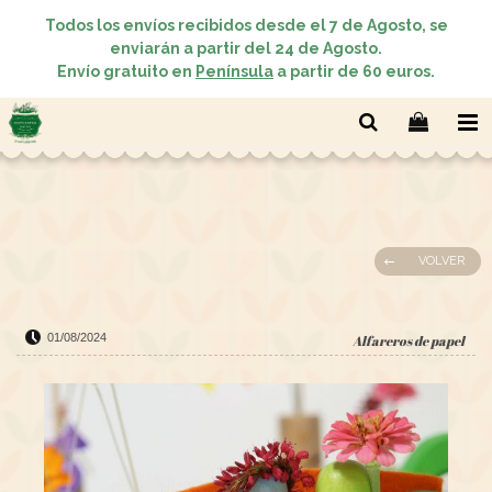
Todos los envíos recibidos desde el 7 de Agosto, se
enviarán a partir del 24 de Agosto.
Envío gratuito en
Península
a partir de 60 euros.
VOLVER
01/08/2024
Alfareros de papel