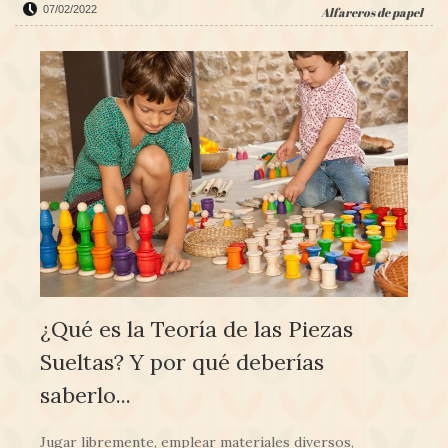
07/02/2022
Alfareros de papel
¿Qué es la Teoría de las Piezas
Sueltas? Y por qué deberías
saberlo...
Jugar libremente, emplear materiales diversos,