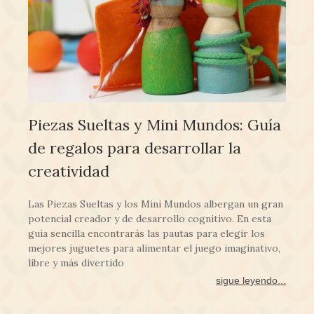
Piezas Sueltas y Mini Mundos: Guía
de regalos para desarrollar la
creatividad
Las Piezas Sueltas y los Mini Mundos albergan un gran
potencial creador y de desarrollo cognitivo. En esta
guía sencilla encontrarás las pautas para elegir los
mejores juguetes para alimentar el juego imaginativo,
libre y más divertido
sigue leyendo...