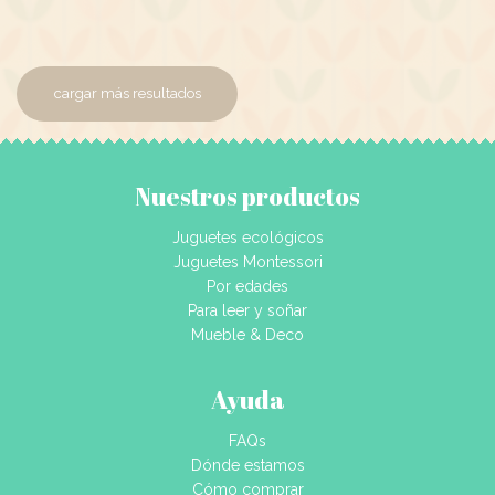
cargar más resultados
Nuestros productos
Juguetes ecológicos
Juguetes Montessori
Por edades
Para leer y soñar
Mueble & Deco
Ayuda
FAQs
Dónde estamos
Cómo comprar