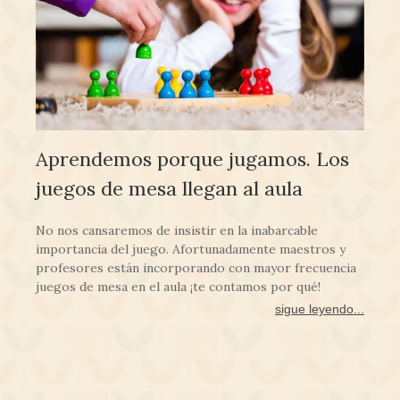
Aprendemos porque jugamos. Los
juegos de mesa llegan al aula
No nos cansaremos de insistir en la inabarcable
importancia del juego. Afortunadamente maestros y
profesores están incorporando con mayor frecuencia
juegos de mesa en el aula ¡te contamos por qué!
sigue leyendo...