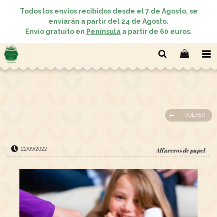
Todos los envíos recibidos desde el 7 de Agosto, se
enviarán a partir del 24 de Agosto.
Envío gratuito en
Península
a partir de 60 euros.
VOLVER
22/09/2022
Alfareros de papel