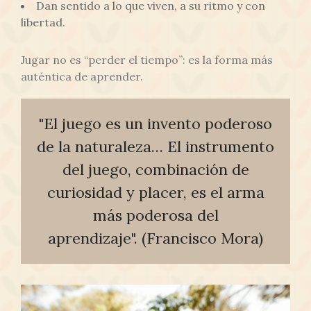
Dan sentido a lo que viven, a su ritmo y con
libertad.
Jugar no es “perder el tiempo”: es la forma más
auténtica de aprender.
"El juego es un invento poderoso
de la naturaleza… El instrumento
del juego, combinación de
curiosidad y placer, es el arma
más poderosa del
aprendizaje". (Francisco Mora)