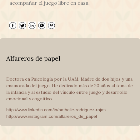
acompañar el juego libre en casa.
Alfareros de papel
Doctora en Psicología por la UAM. Madre de dos hijos y una
enamorada del juego. He dedicado más de 20 años al tema de
la infancia y al estudio del vínculo entre juego y desarrollo
emocional y cognitivo.
http://www.linkedin.com/in/nathalie-rodriguez-rojas
http://www.instagram.com/alfareros_de_papel