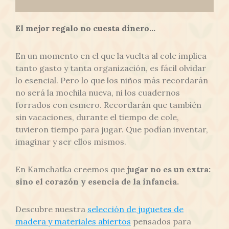
El mejor regalo no cuesta dinero...
En un momento en el que la vuelta al cole implica
tanto gasto y tanta organización, es fácil olvidar
lo esencial. Pero lo que los niños más recordarán
no será la mochila nueva, ni los cuadernos
forrados con esmero. Recordarán que también
sin vacaciones, durante el tiempo de cole,
tuvieron tiempo para jugar. Que podían inventar,
imaginar y ser ellos mismos.
En Kamchatka creemos que
jugar no es un extra:
sino el corazón y esencia de la infancia.
Descubre nuestra
selección de
juguetes de
madera y materiales abiertos
pensados para