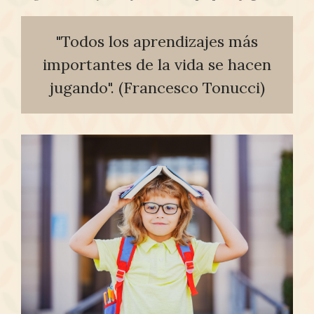
"Todos los aprendizajes más
importantes de la vida se hacen
jugando". (Francesco Tonucci)