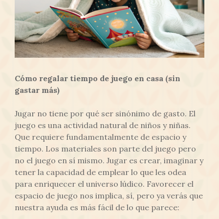
Cómo regalar tiempo de juego en casa (sin
gastar más)
Jugar no tiene por qué ser sinónimo de gasto. El
juego es una actividad natural de niños y niñas.
Que requiere fundamentalmente de espacio y
tiempo. Los materiales son parte del juego pero
no el juego en sí mismo. Jugar es crear, imaginar y
tener la capacidad de emplear lo que les odea
para enriquecer el universo lúdico. Favorecer el
espacio de juego nos implica, sí, pero ya verás que
nuestra ayuda es más fácil de lo que parece: