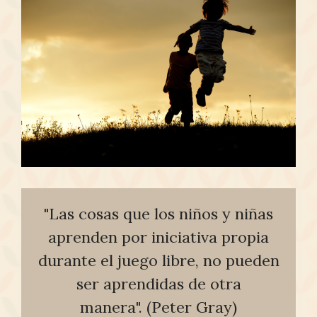
"Las cosas que los niños y niñas
aprenden por iniciativa propia
durante el juego libre, no pueden
ser aprendidas de otra
manera". (Peter Gray)