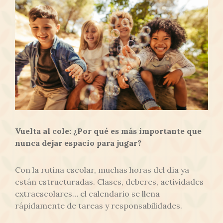
Vuelta al cole: ¿Por qué es más importante que
nunca dejar espacio para jugar?
Con la rutina escolar, muchas horas del día ya
están estructuradas. Clases, deberes, actividades
extraescolares… el calendario se llena
rápidamente de tareas y responsabilidades.