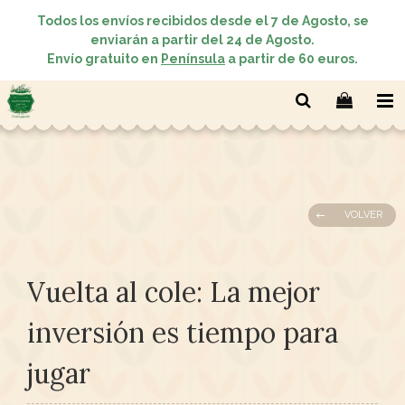
Todos los envíos recibidos desde el 7 de Agosto, se
enviarán a partir del 24 de Agosto.
Envío gratuito en
Península
a partir de 60 euros.
VOLVER
Vuelta al cole: La mejor
inversión es tiempo para
jugar