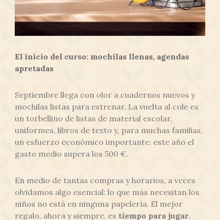
El inicio del curso: mochilas llenas, agendas
apretadas
Septiembre llega con olor a cuadernos nuevos y
mochilas listas para estrenar. La vuelta al cole es
un torbellino de listas de material escolar,
uniformes, libros de texto y, para muchas familias,
un esfuerzo económico importante: este año el
gasto medio supera los 500 €.
En medio de tantas compras y horarios, a veces
olvidamos algo esencial: lo que más necesitan los
niños no está en ninguna papelería. El mejor
regalo, ahora y siempre, es
tiempo para jugar
.