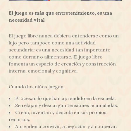
El juego es más que entretenimiento, es una
necesidad vital
El juego libre nunca debiera entenderse como un
lujo pero tampoco como una actividad
secundaria: es una necesidad tan importante
como dormir o alimentarse. El juego libre
fomenta un espacio de creación y construcción
interna, emocional y cognitiva.
Cuando los niños juegan:
Procesan lo que han aprendido en la escuela.
Se relajan y descargan tensiones acumuladas.
Crean, inventan y descubren sus propios
recursos.
Aprenden a convivir, a negociar y a cooperar.