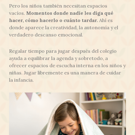
Pero los niños también necesitan espacios
vacíos.
Momentos donde nadie les diga qué
hacer, cómo hacerlo o cuánto tardar.
Ahí es
donde aparece la creatividad, la autonomía y el
verdadero descanso emocional.
Regalar tiempo para jugar después del colegio
ayuda a equilibrar la agenda y sobretodo, a
ofrecer espacios de escucha interna en los niños y
niñas. Jugar libremente es una manera de cuidar
la infancia.