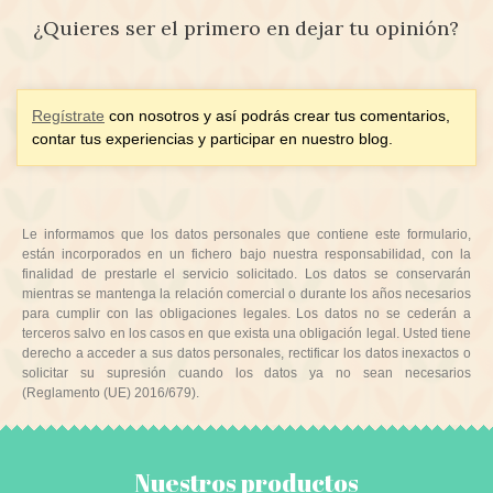
¿Quieres ser el primero en dejar tu opinión?
Regístrate
con nosotros y así podrás crear tus comentarios,
contar tus experiencias y participar en nuestro blog.
Le informamos que los datos personales que contiene este formulario,
están incorporados en un fichero bajo nuestra responsabilidad, con la
finalidad de prestarle el servicio solicitado. Los datos se conservarán
mientras se mantenga la relación comercial o durante los años necesarios
para cumplir con las obligaciones legales. Los datos no se cederán a
terceros salvo en los casos en que exista una obligación legal. Usted tiene
derecho a acceder a sus datos personales, rectificar los datos inexactos o
solicitar su supresión cuando los datos ya no sean necesarios
(Reglamento (UE) 2016/679).
Nuestros productos