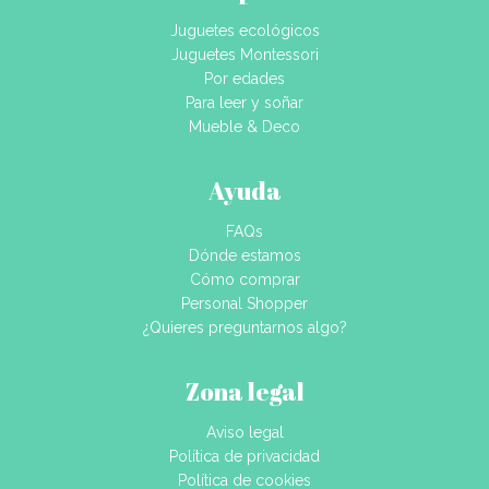
Juguetes ecológicos
Juguetes Montessori
Por edades
Para leer y soñar
Mueble & Deco
Ayuda
FAQs
Dónde estamos
Cómo comprar
Personal Shopper
¿Quieres preguntarnos algo?
Zona legal
Aviso legal
Política de privacidad
Política de cookies