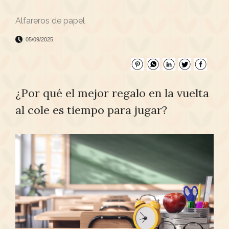
Alfareros de papel
05/09/2025
¿Por qué el mejor regalo en la vuelta
al cole es tiempo para jugar?