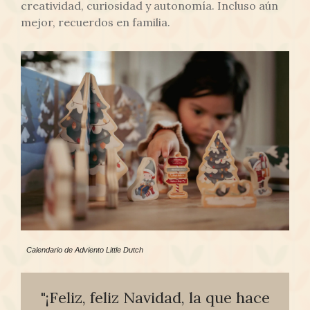
creatividad, curiosidad y autonomía. Incluso aún
mejor, recuerdos en familia.
Calendario de Adviento Little Dutch
"¡Feliz, feliz Navidad, la que hace