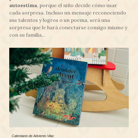
autoestima
, porque el niño decide cómo usar
cada sorpresa. Incluso un mensaje reconociendo
sus talentos y logros o un poema, será una
sorpresa que le hará conectarse consigo mismo y
con su familia...
Calendario de Adviento Vilac