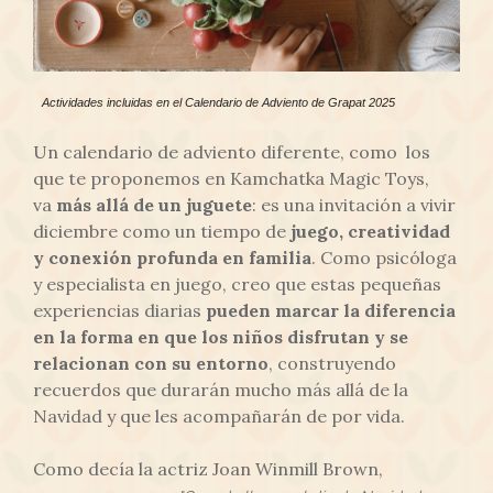
Actividades incluidas en el Calendario de Adviento de Grapat 2025
Un calendario de adviento diferente, como los
que te proponemos en Kamchatka Magic Toys,
va
más allá de un juguete
: es una invitación a vivir
diciembre como un tiempo de
juego, creatividad
y conexión profunda en familia
. Como psicóloga
y especialista en juego, creo que estas pequeñas
experiencias diarias
pueden marcar la diferencia
en la forma en que los niños disfrutan y se
relacionan con su entorno
, construyendo
recuerdos que durarán mucho más allá de la
Navidad y que les acompañarán de por vida.
Como decía la actriz Joan Winmill Brown,