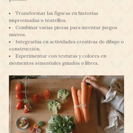
Transformar las figuras en historias
improvisadas o teatrillos.
Combinar varias piezas para inventar juegos
nuevos.
Integrarlas en actividades creativas de dibujo o
construcción.
Experimentar con texturas y colores en
momentos sensoriales guiados o libres.