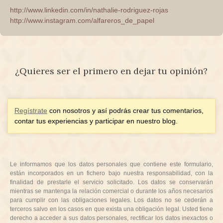
http://www.linkedin.com/in/nathalie-rodriguez-rojas
http://www.instagram.com/alfareros_de_papel
¿Quieres ser el primero en dejar tu opinión?
Regístrate
con nosotros y así podrás crear tus comentarios,
contar tus experiencias y participar en nuestro blog.
Le informamos que los datos personales que contiene este formulario,
están incorporados en un fichero bajo nuestra responsabilidad, con la
finalidad de prestarle el servicio solicitado. Los datos se conservarán
mientras se mantenga la relación comercial o durante los años necesarios
para cumplir con las obligaciones legales. Los datos no se cederán a
terceros salvo en los casos en que exista una obligación legal. Usted tiene
derecho a acceder a sus datos personales, rectificar los datos inexactos o