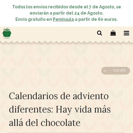
Todos los envíos recibidos desde el 7 de Agosto, se
enviarán a partir del 24 de Agosto.
Envío gratuito en
Península
a partir de 60 euros.
VOLVER
Calendarios de adviento
diferentes: Hay vida más
allá del chocolate