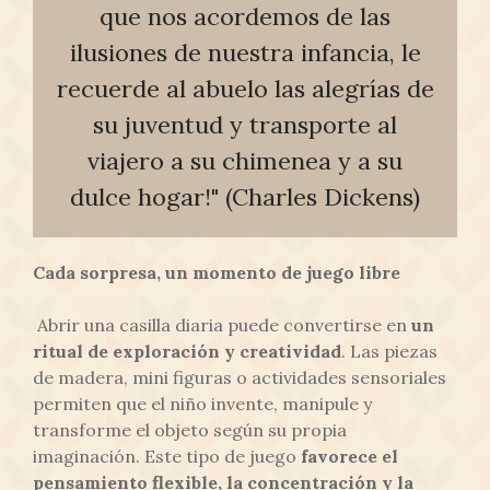
que nos acordemos de las
ilusiones de nuestra infancia, le
recuerde al abuelo las alegrías de
su juventud y transporte al
viajero a su chimenea y a su
dulce hogar!" (Charles Dickens)
Cada sorpresa, un momento de juego libre
Abrir una casilla diaria puede convertirse en
un
ritual de exploración y creatividad
. Las piezas
de madera, mini figuras o actividades sensoriales
permiten que el niño invente, manipule y
transforme el objeto según su propia
imaginación. Este tipo de juego
favorece el
pensamiento flexible, la concentración y la