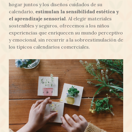
hogar juntos y los diseños cuidados de su
calendario,
estimulan la sensibilidad estética y
el aprendizaje sensorial
. Al elegir materiales
sostenibles y seguros, ofrecemos a los niños
experiencias que enriquecen su mundo perceptivo
y emocional, sin recurrir a la sobreestimulación de
los típicos calendarios comerciales.