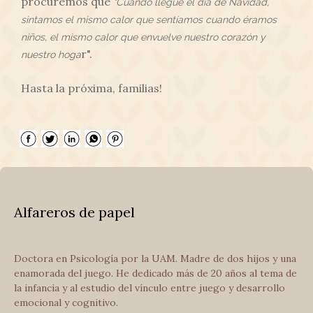
procuremos que
"Cuando llegue el día de Navidad,
sintamos el mismo calor que sentíamos cuando éramos
niños, el mismo calor que envuelve nuestro corazón y
r".
nuestro hoga
Hasta la próxima, familias!
Alfareros de papel
Doctora en Psicología por la UAM. Madre de dos hijos y una
enamorada del juego. He dedicado más de 20 años al tema de
la infancia y al estudio del vínculo entre juego y desarrollo
emocional y cognitivo.