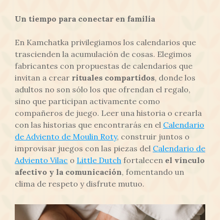
Un tiempo para conectar en familia
En Kamchatka privilegiamos los calendarios que
trascienden la acumulación de cosas. Elegimos
fabricantes con propuestas de calendarios que
invitan a crear
rituales compartidos
, donde los
adultos no son sólo los que ofrendan el regalo,
sino que participan activamente como
compañeros de juego. Leer una historia o crearla
con las historias que encontrarás en el
Calendario
de Adviento de
Moulin Roty
, construir juntos o
improvisar juegos con las piezas del
Calendario de
Adviento Vilac
o
Little Dutch
fortalecen
el vínculo
afectivo y la comunicación
, fomentando un
clima de respeto y disfrute mutuo.