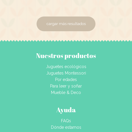
cargar más resultados
Nuestros productos
Juguetes ecológicos
Juguetes Montessori
Por edades
Para leer y soñar
Mueble & Deco
Ayuda
FAQs
Dónde estamos