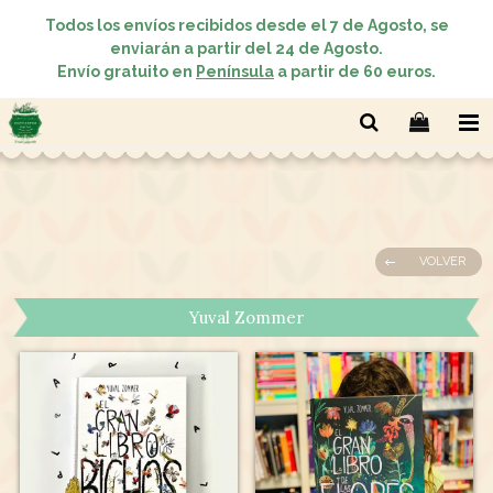
Todos los envíos recibidos desde el 7 de Agosto, se
enviarán a partir del 24 de Agosto.
Envío gratuito en
Península
a partir de 60 euros.
VOLVER
Yuval Zommer