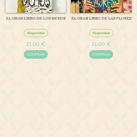
EL GRAN LIBRO DE LOS BICHOS
EL GRAN LIBRO DE LAS FLORES
Disponible
Disponible
21,00 €
21,00 €
COMPRAR
COMPRAR