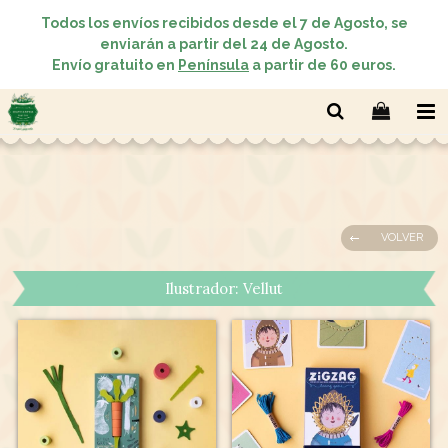
Todos los envíos recibidos desde el 7 de Agosto, se
enviarán a partir del 24 de Agosto.
Envío gratuito en
Península
a partir de 60 euros.
VOLVER
Ilustrador: Vellut