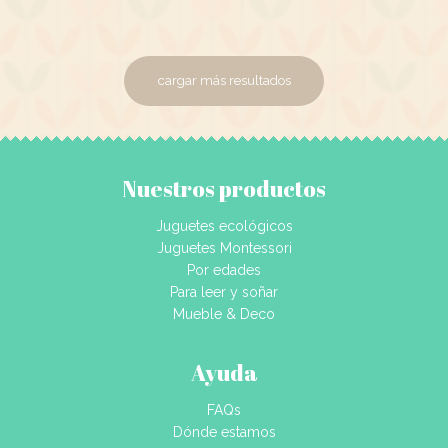
cargar más resultados
Nuestros productos
Juguetes ecológicos
Juguetes Montessori
Por edades
Para leer y soñar
Mueble & Deco
Ayuda
FAQs
Dónde estamos