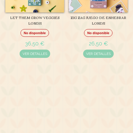
LET THEM GROW VEGGIES
ZIG ZAG JUEGO DE ENHEBRAR
LONDJI
LONDJI
No disponible
No disponible
36,50 €
26,50 €
VER DETALLES
VER DETALLES