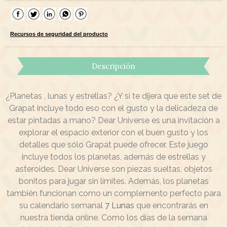
Recursos de seguridad del producto
Descripción
¿Planetas , lunas y estrellas? ¿Y si te dijera que este set de
Grapat incluye todo eso con el gusto y la delicadeza de
estar pintadas a mano? Dear Universe es una invitación a
explorar el espacio exterior con el buen gusto y los
detalles que sólo Grapat puede ofrecer. Este juego
incluye todos los planetas, además de estrellas y
asteroides. Dear Universe son piezas sueltas, objetos
bonitos para jugar sin límites. Además, los planetas
también funcionan como un complemento perfecto para
su calendario semanal
7 Lunas
que encontrarás en
nuestra tienda online. Como los días de la semana