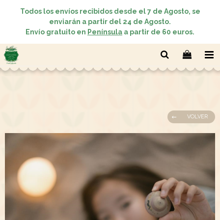
Todos los envíos recibidos desde el 7 de Agosto, se
enviarán a partir del 24 de Agosto.
Envío gratuito en
Península
a partir de 60 euros.
VOLVER