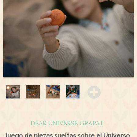
DEAR UNIVERSE GRAPAT
Juego de piezas sueltas sobre el Universo