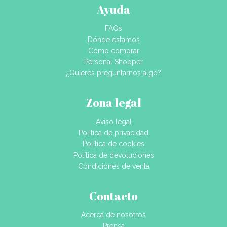
Ayuda
FAQs
Dónde estamos
Cómo comprar
Personal Shopper
¿Quieres preguntarnos algo?
Zona legal
Aviso legal
Política de privacidad
Política de cookies
Política de devoluciones
Condiciones de venta
Contacto
Acerca de nosotros
Prensa