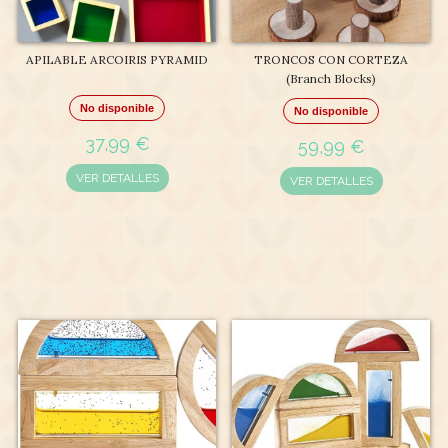
APILABLE ARCOIRIS PYRAMID
TRONCOS CON CORTEZA
(Branch Blocks)
No disponible
No disponible
37,99 €
59,99 €
VER DETALLES
VER DETALLES