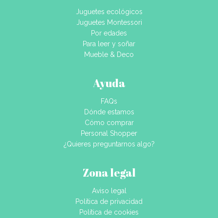
Juguetes ecológicos
Juguetes Montessori
Por edades
Para leer y soñar
Mueble & Deco
Ayuda
FAQs
Dónde estamos
Cómo comprar
Personal Shopper
¿Quieres preguntarnos algo?
Zona legal
Aviso legal
Política de privacidad
Política de cookies