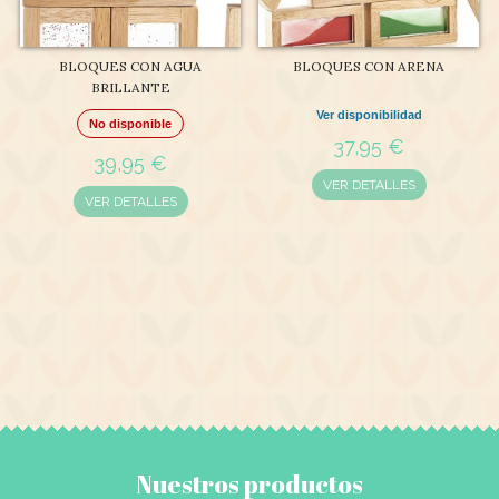
BLOQUES CON AGUA
BLOQUES CON ARENA
BRILLANTE
Ver disponibilidad
No disponible
37,95 €
39,95 €
VER DETALLES
VER DETALLES
Nuestros productos