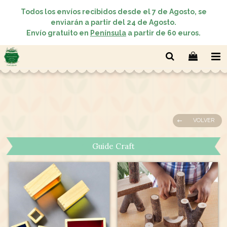
Todos los envíos recibidos desde el 7 de Agosto, se
enviarán a partir del 24 de Agosto.
Envío gratuito en
Península
a partir de 60 euros.
VOLVER
Guide Craft