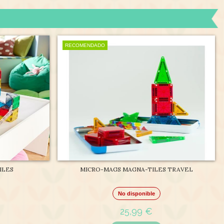
RECOMENDADO
ILES
MICRO-MAGS MAGNA-TILES TRAVEL
No disponible
25,99 €