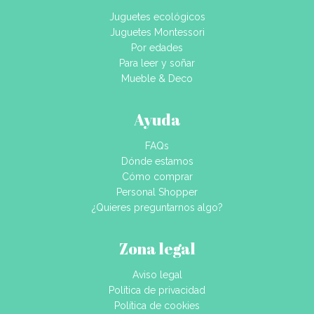
Juguetes ecológicos
Juguetes Montessori
Por edades
Para leer y soñar
Mueble & Deco
Ayuda
FAQs
Dónde estamos
Cómo comprar
Personal Shopper
¿Quieres preguntarnos algo?
Zona legal
Aviso legal
Política de privacidad
Política de cookies