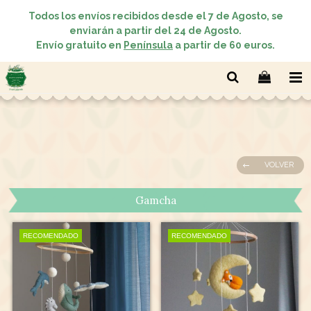
Todos los envíos recibidos desde el 7 de Agosto, se
enviarán a partir del 24 de Agosto.
Envío gratuito en
Península
a partir de 60 euros.
VOLVER
Gamcha
RECOMENDADO
RECOMENDADO