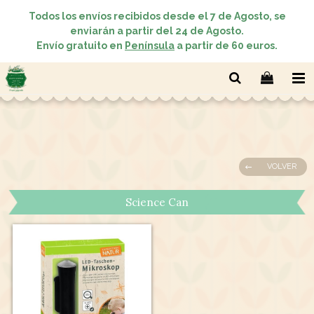
Todos los envíos recibidos desde el 7 de Agosto, se
enviarán a partir del 24 de Agosto.
Envío gratuito en
Península
a partir de 60 euros.
VOLVER
Science Can