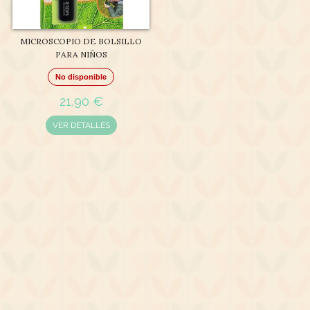
MICROSCOPIO DE BOLSILLO
PARA NIÑOS
No disponible
21,90 €
VER DETALLES