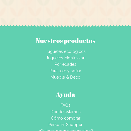
Nuestros productos
Juguetes ecológicos
Juguetes Montessori
Por edades
Para leer y soñar
Mueble & Deco
Ayuda
FAQs
Dónde estamos
Cómo comprar
Personal Shopper