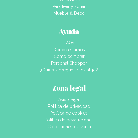
Para leer y soñar
Mueble & Deco
Ayuda
FAQs
Dónde estamos
Cómo comprar
Personal Shopper
¿Quieres preguntarnos algo?
Zona legal
Aviso legal
Política de privacidad
Política de cookies
Política de devoluciones
Condiciones de venta