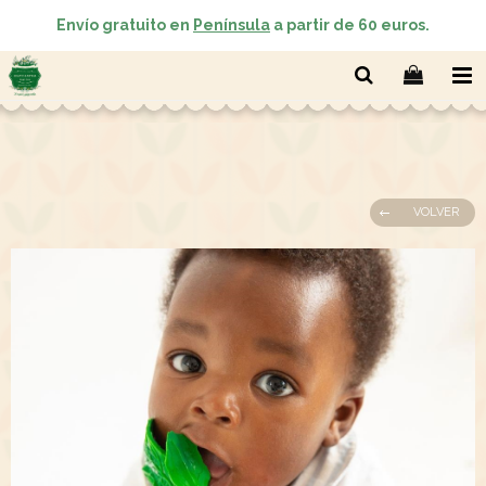
Envío gratuito en
Península
a partir de 60 euros.
VOLVER