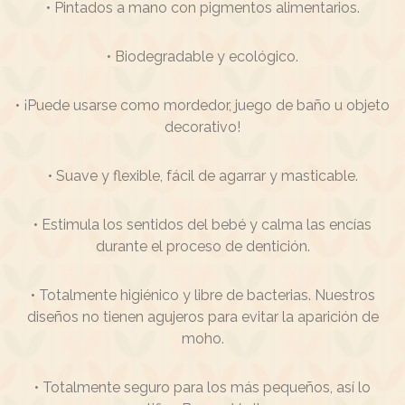
• Pintados a mano con pigmentos alimentarios.
• Biodegradable y ecológico.
• ¡Puede usarse como mordedor, juego de baño u objeto
decorativo!
• Suave y flexible, fácil de agarrar y masticable.
• Estimula los sentidos del bebé y calma las encías
durante el proceso de dentición.
• Totalmente higiénico y libre de bacterias. Nuestros
diseños no tienen agujeros para evitar la aparición de
moho.
• Totalmente seguro para los más pequeños, así lo