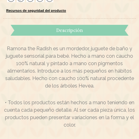
Recursos de seguridad del producto
Descripción
Ramona the Radish es un mordedor, juguete de baño y
juguete sensorial para bebé. Hecho a mano con caucho
100% natural y pintado a mano con pigmentos
alimentarios. Introduce a los más pequeños en hábitos
saludables. Hecho con caucho 100% natural procedente
de los árboles Hevea.
• Todos los productos están hechos a mano teniendo en
cuenta cada pequeño detalle. Al ser cada pieza única, los
productos pueden presentar variaciones en la forma y el
color.