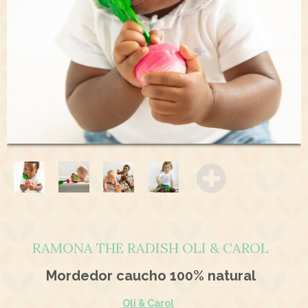
RAMONA THE RADISH OLI & CAROL
Mordedor caucho 100% natural
Oli & Carol