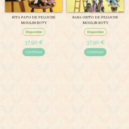
RITA PATO DE PELUCHE
BABA OSITO DE PELUCHE
MOULIN ROTY
MOULIN ROTY
Disponible
Disponible
37,90 €
37,90 €
COMPRAR
COMPRAR