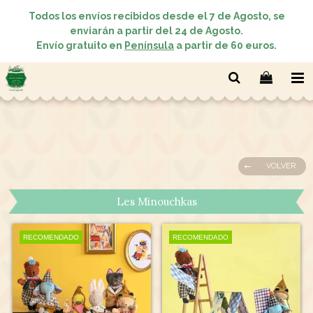
Todos los envíos recibidos desde el 7 de Agosto, se
enviarán a partir del 24 de Agosto.
Envío gratuito en
Península
a partir de 60 euros.
VOLVER
Les Minouchkas
RECOMENDADO
RECOMENDADO