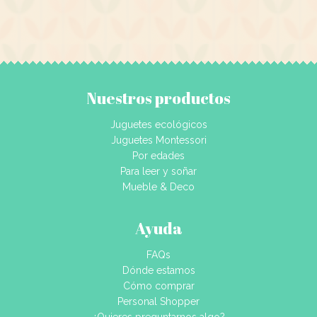
Nuestros productos
Juguetes ecológicos
Juguetes Montessori
Por edades
Para leer y soñar
Mueble & Deco
Ayuda
FAQs
Dónde estamos
Cómo comprar
Personal Shopper