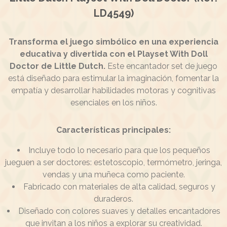
LD4549)
Transforma el juego simbólico en una experiencia
educativa y divertida con el Playset With Doll
Doctor de Little Dutch.
Este encantador set de juego
está diseñado para estimular la imaginación, fomentar la
empatía y desarrollar habilidades motoras y cognitivas
esenciales en los niños.
Características principales:
Incluye todo lo necesario para que los pequeños
jueguen a ser doctores: estetoscopio, termómetro, jeringa,
vendas y una muñeca como paciente.
Fabricado con materiales de alta calidad, seguros y
duraderos.
Diseñado con colores suaves y detalles encantadores
que invitan a los niños a explorar su creatividad.