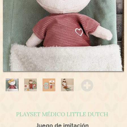
PLAYSET MÉDICO LITTLE DUTCH
Juego de imitación