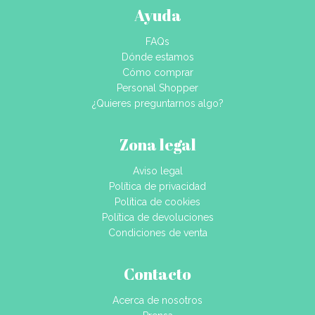
Ayuda
FAQs
Dónde estamos
Cómo comprar
Personal Shopper
¿Quieres preguntarnos algo?
Zona legal
Aviso legal
Política de privacidad
Política de cookies
Política de devoluciones
Condiciones de venta
Contacto
Acerca de nosotros