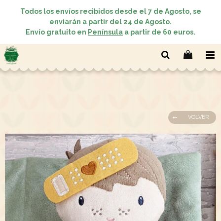
Todos los envíos recibidos desde el 7 de Agosto, se
enviarán a partir del 24 de Agosto.
Envío gratuito en
Península
a partir de 60 euros.
VOLVER