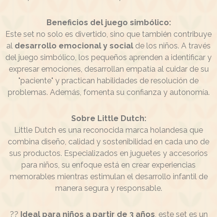
Beneficios del juego simbólico:
Este set no solo es divertido, sino que también contribuye
al
desarrollo emocional y social
de los niños. A través
del juego simbólico, los pequeños aprenden a identificar y
expresar emociones, desarrollan empatía al cuidar de su
"paciente" y practican habilidades de resolución de
problemas. Además, fomenta su confianza y autonomía.
Sobre Little Dutch:
Little Dutch es una reconocida marca holandesa que
combina diseño, calidad y sostenibilidad en cada uno de
sus productos. Especializados en juguetes y accesorios
para niños, su enfoque está en crear experiencias
memorables mientras estimulan el desarrollo infantil de
manera segura y responsable.
??
Ideal para niños a partir de 3 años
, este set es un