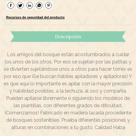
Recursos de seguridad del producto
Descripción
Los amigos del bosque están acostumbrados a cuidar
los unos de los otros. Por eso se sujetan por las patitas y
se divierten sujetándose unos a otros para hacer torres es
por eso que ¡Se buscan hábiles apiladores y apiladoras! Y
es que aquí lo importante es apilar con la mayor precisión
y habilidad posibles, a la lechuza, al oso y compañía.
Pueden apilarse libremente o siguiendo los modelos de
las plantillas, con diferentes grados de dificultad.
¡Comenzamos! Fabricado en madera lacada procedente
de bosques sostenibles. Prueba diferentes posiciones y
alturas en combinaciones a tu gusto. Calidad Haba