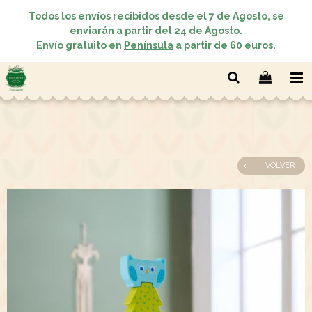
Todos los envíos recibidos desde el 7 de Agosto, se
enviarán a partir del 24 de Agosto.
Envío gratuito en
Península
a partir de 60 euros.
VOLVER