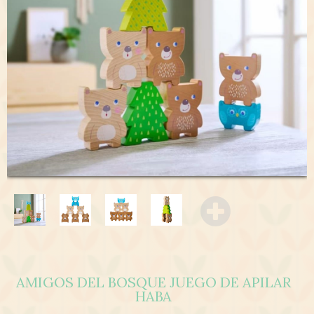
AMIGOS DEL BOSQUE JUEGO DE APILAR
HABA