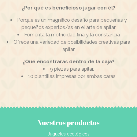
¿Por qué es beneficioso jugar con él?
Porque es un magnífico desafío para pequeñas y
pequeños expertos/as en el arte de apilar
Fomenta la motricidad fina y la constancia
Ofrece una variedad de posibilidades creativas para
apilar
¿Qué encontrarás dentro de la caja?
9 piezas para apilar,
10 plantillas impresas por ambas caras
Nuestros productos
Juguetes ecológicos