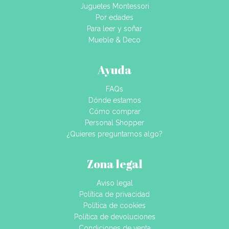
Juguetes Montessori
Por edades
Para leer y soñar
Mueble & Deco
Ayuda
FAQs
Dónde estamos
Cómo comprar
Personal Shopper
¿Quieres preguntarnos algo?
Zona legal
Aviso legal
Política de privacidad
Política de cookies
Política de devoluciones
Condiciones de venta