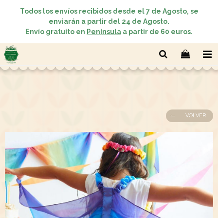
Todos los envíos recibidos desde el 7 de Agosto, se
enviarán a partir del 24 de Agosto.
Envío gratuito en
Península
a partir de 60 euros.
VOLVER