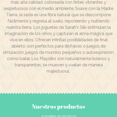
más alta calidad, coloreada con tintes vibrantes y
respetuosos con el medio ambiente. Suave con la Madre
Tierra, la seda es una fibra natural que se descompone
fácilmente y regresa al suelo, reponiendo y nutriendo
nuestra tierra. Los juguetes de Sarah's Silk estimulan la
imaginación de los niños y capturan el alma mágica que
vive en ellos. Ofrecen infinitas posibilidades de final
abierto: son perfectos para disfraces o juegos de
simulación, juegos de mundos pequeños o autoexpresión,
como bailar. Los Playsilks son naturalmente livianos y
transparentes, se mueven y vuelan de manera
majestuosa.
Nuestros productos
Juguetes ecológicos