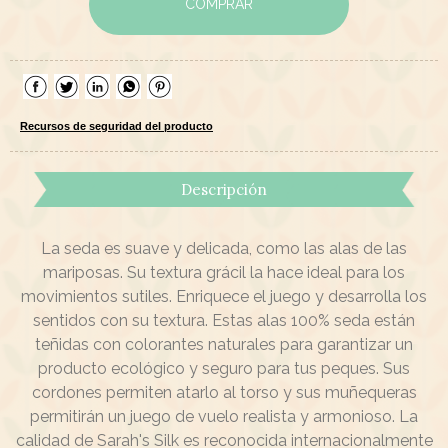
COMPRAR
Recursos de seguridad del producto
Descripción
La seda es suave y delicada, como las alas de las
mariposas. Su textura grácil la hace ideal para los
movimientos sutiles. Enriquece el juego y desarrolla los
sentidos con su textura. Estas alas 100% seda están
teñidas con colorantes naturales para garantizar un
producto ecológico y seguro para tus peques. Sus
cordones permiten atarlo al torso y sus muñequeras
permitirán un juego de vuelo realista y armonioso. La
calidad de Sarah's Silk es reconocida internacionalmente