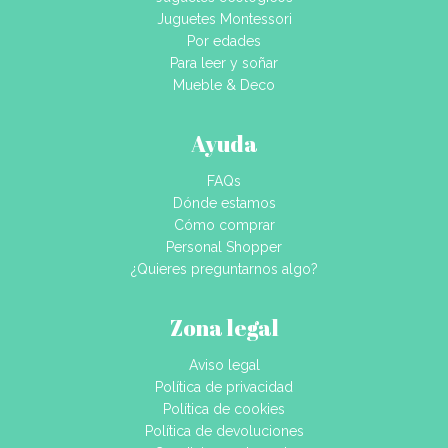
Juguetes Montessori
Por edades
Para leer y soñar
Mueble & Deco
Ayuda
FAQs
Dónde estamos
Cómo comprar
Personal Shopper
¿Quieres preguntarnos algo?
Zona legal
Aviso legal
Política de privacidad
Política de cookies
Política de devoluciones