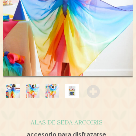
ALAS DE SEDA ARCOIRIS
accesorio para disfrazarse