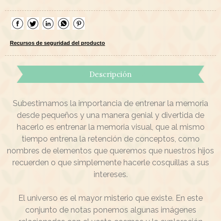
Recursos de seguridad del producto
Descripción
Subestimamos la importancia de entrenar la memoria
desde pequeños y una manera genial y divertida de
hacerlo es entrenar la memoria visual, que al mismo
tiempo entrena la retención de conceptos, como
nombres de elementos que queremos que nuestros hijos
recuerden o que simplemente hacerle cosquillas a sus
intereses.
El universo es el mayor misterio que existe. En este
conjunto de notas ponemos algunas imágenes