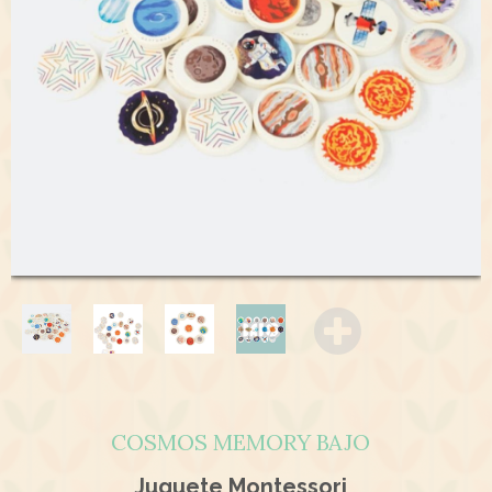
COSMOS MEMORY BAJO
Juguete Montessori