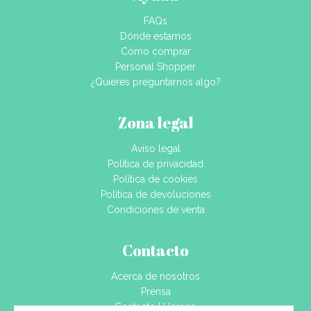
FAQs
Dónde estamos
Cómo comprar
Personal Shopper
¿Quieres preguntarnos algo?
Zona legal
Aviso legal
Política de privacidad
Política de cookies
Política de devoluciones
Condiciones de venta
Contacto
Acerca de nosotros
Prensa
Contacto | Horario