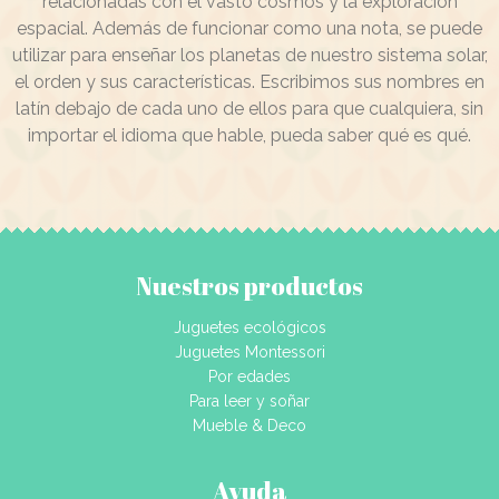
relacionadas con el vasto cosmos y la exploración
espacial. Además de funcionar como una nota, se puede
utilizar para enseñar los planetas de nuestro sistema solar,
el orden y sus características. Escribimos sus nombres en
latín debajo de cada uno de ellos para que cualquiera, sin
importar el idioma que hable, pueda saber qué es qué.
Nuestros productos
Juguetes ecológicos
Juguetes Montessori
Por edades
Para leer y soñar
Mueble & Deco
Ayuda