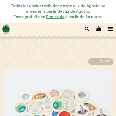
Todos los envíos recibidos desde el 7 de Agosto, se
enviarán a partir del 24 de Agosto.
Envío gratuito en
Península
a partir de 60 euros.
VOLVER