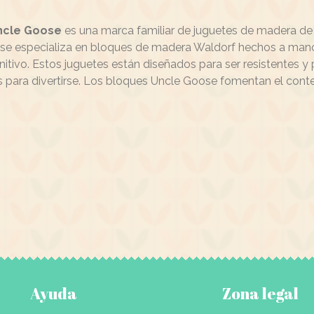
ncle Goose
es una marca familiar de juguetes de madera de
se especializa en bloques de madera Waldorf hechos a mano. 
itivo. Estos juguetes están diseñados para ser resistentes y 
 para divertirse. Los bloques Uncle Goose fomentan el conteo
Ayuda
Zona legal