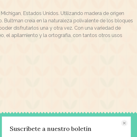
 Michigan, Estados Unidos. Utilizando madera de origen
Bultman creía en la naturaleza polivalente de los bloques
poder disfrutarlos una y otra vez. Con una variedad de
, el apilamiento y la ortografía, con tantos otros usos
Contacto
Suscríbete a nuestro boletín