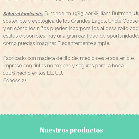
Fundada en 1983 por William Bultman,
U
Sobre el fabricante:
sostenible y ecológica de los Grandes Lagos, Uncle Goose 
y en cómo los niños pueden incorporarlos al desarrollo cogn
estilos disponibles, hay una gran cantidad de oportunidades
como puedas imaginar. Elegantemente simple.
Fabricado con madera de tilo del medio oeste sostenible.
Impreso con tintas no tóxicas y seguras para la boca.
100% hecho en los EE. UU.
Edades 2+
Nuestros productos