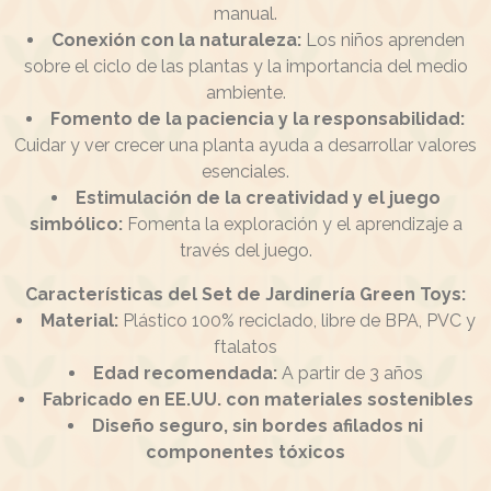
manual.
Conexión con la naturaleza:
Los niños aprenden
sobre el ciclo de las plantas y la importancia del medio
ambiente.
Fomento de la paciencia y la responsabilidad:
Cuidar y ver crecer una planta ayuda a desarrollar valores
esenciales.
Estimulación de la creatividad y el juego
simbólico:
Fomenta la exploración y el aprendizaje a
través del juego.
Características del Set de Jardinería Green Toys:
Material:
Plástico 100% reciclado, libre de BPA, PVC y
ftalatos
Edad recomendada:
A partir de 3 años
Fabricado en EE.UU. con materiales sostenibles
Diseño seguro, sin bordes afilados ni
componentes tóxicos