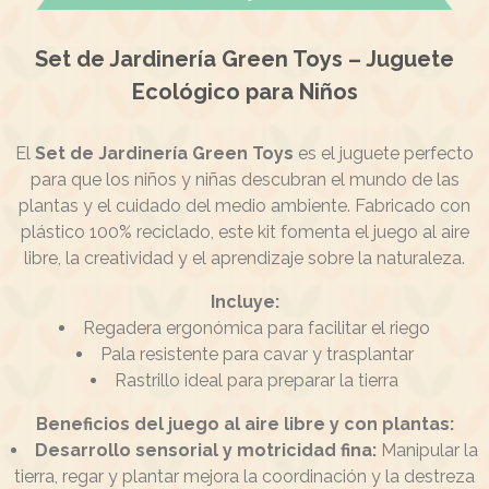
Set de Jardinería Green Toys – Juguete
Ecológico para Niños
El
Set de Jardinería Green Toys
es el juguete perfecto
para que los niños y niñas descubran el mundo de las
plantas y el cuidado del medio ambiente. Fabricado con
plástico 100% reciclado, este kit fomenta el juego al aire
libre, la creatividad y el aprendizaje sobre la naturaleza.
Incluye:
Regadera ergonómica para facilitar el riego
Pala resistente para cavar y trasplantar
Rastrillo ideal para preparar la tierra
Beneficios del juego al aire libre y con plantas:
Desarrollo sensorial y motricidad fina:
Manipular la
tierra, regar y plantar mejora la coordinación y la destreza