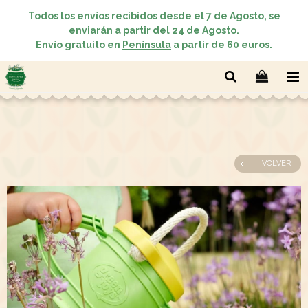
Todos los envíos recibidos desde el 7 de Agosto, se
enviarán a partir del 24 de Agosto.
Envío gratuito en
Península
a partir de 60 euros.
VOLVER