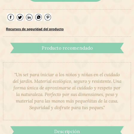
Recursos de seguridad del producto
Producto recomendado
"Un set para iniciar a los niños y niñas en el cuidado
del jardín. Material ecológico, seguro y resistente. Una
forma única de aproximarse al cuidado y respeto por
la naturaleza. Perfecto por sus dimensiones, peso y
material para las manos más pequeñitas de la casa.
Seguridad y disfrute para tus peques."
Descripción