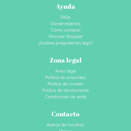
Ayuda
FAQs
Dónde estamos
Cómo comprar
Personal Shopper
¿Quieres preguntarnos algo?
Zona legal
Aviso legal
Política de privacidad
Política de cookies
Política de devoluciones
Condiciones de venta
Contacto
Acerca de nosotros