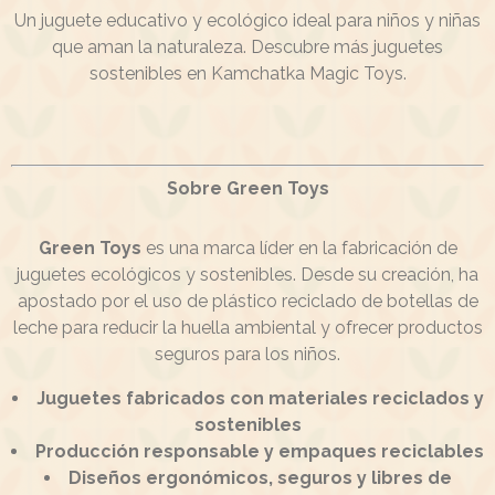
Un juguete educativo y ecológico ideal para niños y niñas
que aman la naturaleza. Descubre más juguetes
sostenibles en Kamchatka Magic Toys.
Sobre Green Toys
Green Toys
es una marca líder en la fabricación de
juguetes ecológicos y sostenibles. Desde su creación, ha
apostado por el uso de plástico reciclado de botellas de
leche para reducir la huella ambiental y ofrecer productos
seguros para los niños.
Juguetes fabricados con materiales reciclados y
sostenibles
Producción responsable y empaques reciclables
Diseños ergonómicos, seguros y libres de