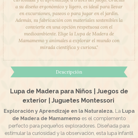
a su diseño ergonómico y ligero, es ideal para llevar
en excursiones, paseos o para jugar en el jardín.
Además, su fabricación con materiales sostenibles la
convierte en una opción respetuosa con el
medioambiente. Elige la Lupa de Madera de
Mamamemo y anímales a explorar el mundo con
mirada científica y curiosa."
Descripción
Lupa de Madera para Niños | Juegos de
exterior | Juguetes Montessori
Exploración y Aprendizaje en la Naturaleza.
La
Lupa
de Madera de Mamamemo
es el complemento
perfecto para pequeños exploradores. Diseñada para
estimular la curiosidad y la observación, esta lupa infantil