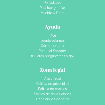
Por edades
Para leer y soñar
Mueble & Deco
Ayuda
FAQs
Dónde estamos
Cómo comprar
Personal Shopper
¿Quieres preguntarnos algo?
Zona legal
Aviso legal
Política de privacidad
Política de cookies
Política de devoluciones
Condiciones de venta