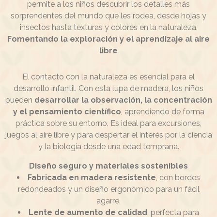
permite a los niños descubrir los detalles más
sorprendentes del mundo que les rodea, desde hojas y
insectos hasta texturas y colores en la naturaleza.
Fomentando la exploración y el aprendizaje al aire
libre
El contacto con la naturaleza es esencial para el
desarrollo infantil. Con esta lupa de madera, los niños
pueden
desarrollar la observación, la concentración
y el pensamiento científico
, aprendiendo de forma
práctica sobre su entorno. Es ideal para excursiones,
juegos al aire libre y para despertar el interés por la ciencia
y la biología desde una edad temprana.
Diseño seguro y materiales sostenibles
Fabricada en madera resistente
, con bordes
redondeados y un diseño ergonómico para un fácil
agarre.
Lente de aumento de calidad
, perfecta para