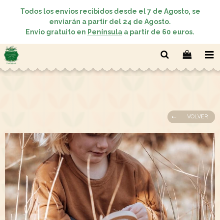
Todos los envíos recibidos desde el 7 de Agosto, se
enviarán a partir del 24 de Agosto.
Envío gratuito en
Península
a partir de 60 euros.
VOLVER