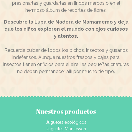
presionarlas y guardarlas en lindos marcos o en el
hermoso álbum de recortes de flores.
Descubre la Lupa de Madera de Mamamemo y deja
que los niños exploren el mundo con ojos curiosos
y atentos.
Recuerda cuidar de todos los bichos, insectos y gusanos
indefensos. Aunque nuestros frascos y cajas para
insectos tienen orificios para el aire, las pequeñas criaturas
no deben permanecer allí por mucho tiempo.
Nuestros productos
Juguetes ecológicos
Juguetes Montessori