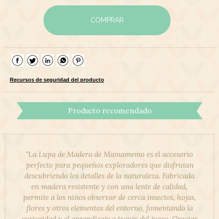
COMPRAR
Recursos de seguridad del producto
Producto recomendado
"La Lupa de Madera de Mamamemo es el accesorio
perfecto para pequeños exploradores que disfrutan
descubriendo los detalles de la naturaleza. Fabricada
en madera resistente y con una lente de calidad,
permite a los niños observar de cerca insectos, hojas,
flores y otros elementos del entorno, fomentando la
curiosidad y el aprendizaje a través del juego. Gracias