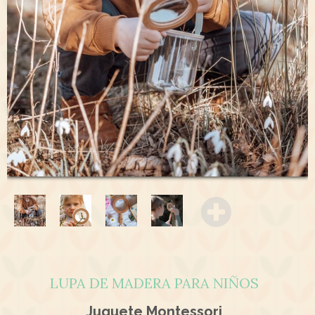
LUPA DE MADERA PARA NIÑOS
Juguete Montessori