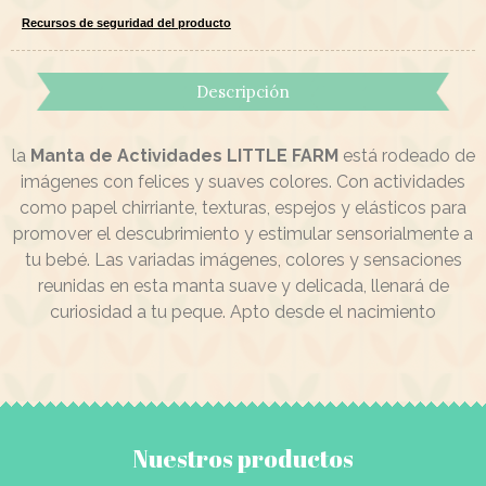
Recursos de seguridad del producto
Descripción
la
Manta de Actividades
LITTLE FARM
está rodeado de
imágenes con felices y suaves colores. Con actividades
como papel chirriante, texturas, espejos y elásticos para
promover el descubrimiento y estimular sensorialmente a
tu bebé. Las variadas imágenes, colores y sensaciones
reunidas en esta manta suave y delicada, llenará de
curiosidad a tu peque. Apto desde el nacimiento
Nuestros productos