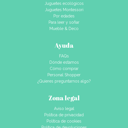
Juguetes ecológicos
Juguetes Montessori
Por edades
Para leer y soñar
Mueble & Deco
Ayuda
FAQs
Dónde estamos
Cómo comprar
Personal Shopper
¿Quieres preguntarnos algo?
Zona legal
Aviso legal
Política de privacidad
Política de cookies
Política de devoluciones