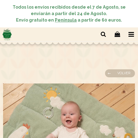
Todos los envíos recibidos desde el 7 de Agosto, se
enviarán a partir del 24 de Agosto.
Envío gratuito en
Península
a partir de 60 euros.
VOLVER