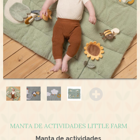
MANTA DE ACTIVIDADES LITTLE FARM
Manta de actividades