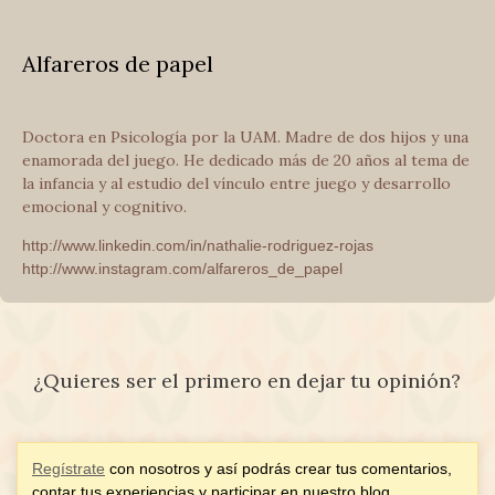
Alfareros de papel
Doctora en Psicología por la UAM. Madre de dos hijos y una
enamorada del juego. He dedicado más de 20 años al tema de
la infancia y al estudio del vínculo entre juego y desarrollo
emocional y cognitivo.
http://www.linkedin.com/in/nathalie-rodriguez-rojas
http://www.instagram.com/alfareros_de_papel
¿Quieres ser el primero en dejar tu opinión?
Regístrate
con nosotros y así podrás crear tus comentarios,
contar tus experiencias y participar en nuestro blog.