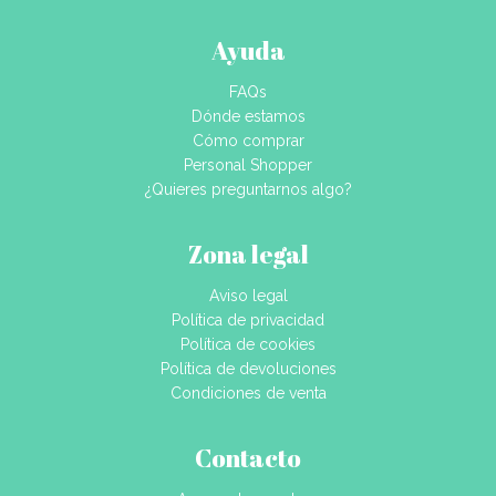
Ayuda
FAQs
Dónde estamos
Cómo comprar
Personal Shopper
¿Quieres preguntarnos algo?
Zona legal
Aviso legal
Política de privacidad
Política de cookies
Política de devoluciones
Condiciones de venta
Contacto