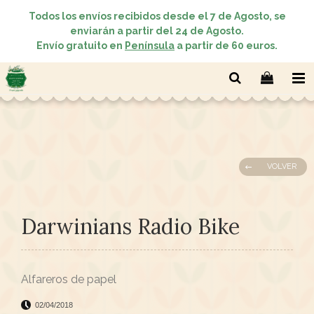
Todos los envíos recibidos desde el 7 de Agosto, se
enviarán a partir del 24 de Agosto.
Envío gratuito en
Península
a partir de 60 euros.
VOLVER
Darwinians Radio Bike
Alfareros de papel
02/04/2018