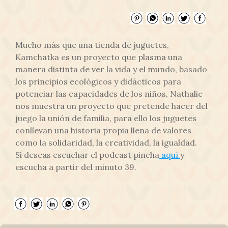
Mucho más que una tienda de juguetes,
Kamchatka es un proyecto que plasma una
manera distinta de ver la vida y el mundo, basado
los principios ecológicos y didácticos para
potenciar las capacidades de los niños, Nathalie
nos muestra un proyecto que pretende hacer del
juego la unión de familia, para ello los juguetes
conllevan una historia propia llena de valores
como la solidaridad, la creatividad, la igualdad.
Si deseas escuchar el podcast pincha
aquí
y
escucha a partir del minuto 39.