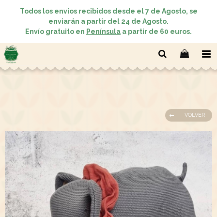
Todos los envíos recibidos desde el 7 de Agosto, se
enviarán a partir del 24 de Agosto.
Envío gratuito en
Península
a partir de 60 euros.
VOLVER