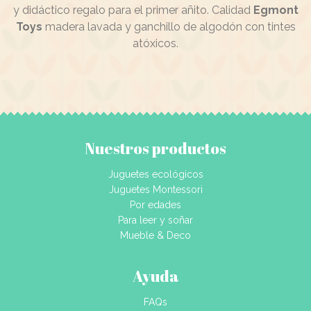
y didáctico regalo para el primer añito. Calidad
Egmont
Toys
madera lavada y ganchillo de algodón con tintes
atóxicos.
Nuestros productos
Juguetes ecológicos
Juguetes Montessori
Por edades
Para leer y soñar
Mueble & Deco
Ayuda
FAQs