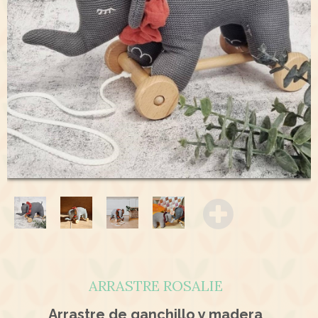
ARRASTRE ROSALIE
Arrastre de ganchillo y madera